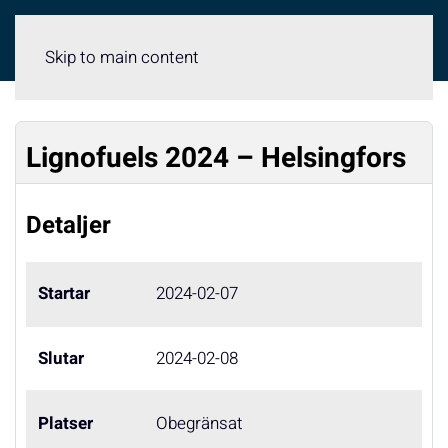
Meny
Skip to main content
Lignofuels 2024 – Helsingfors
Detaljer
Startar
2024-02-07
Slutar
2024-02-08
Platser
Obegränsat