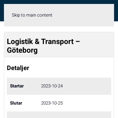
Meny
Skip to main content
Logistik & Transport –
Göteborg
Detaljer
Startar
2023-10-24
Slutar
2023-10-25