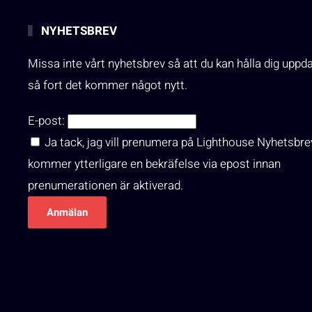
NYHETSBREV
Missa inte vårt nyhetsbrev så att du kan hålla dig uppd
så fort det kommer något nytt.
E-post:
Ja tack, jag vill prenumera på Lighthouse Nyhetsbre
kommer ytterligare en bekräfelse via epost innan
prenumerationen är aktiverad.