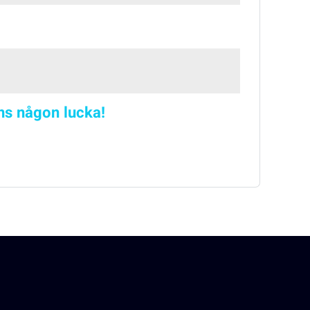
nns någon lucka!