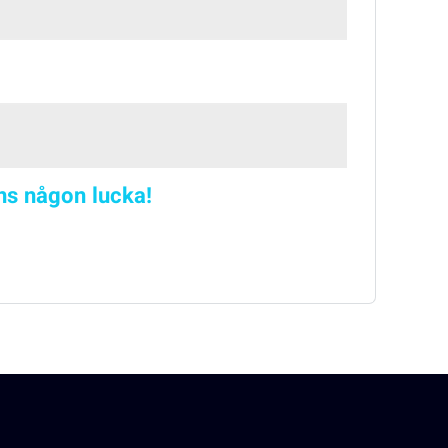
nns någon lucka!