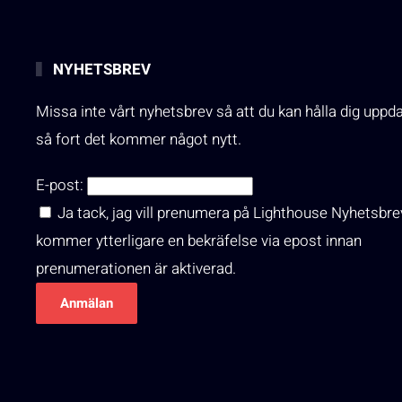
NYHETSBREV
Missa inte vårt nyhetsbrev så att du kan hålla dig uppd
så fort det kommer något nytt.
E-post:
Ja tack, jag vill prenumera på Lighthouse Nyhetsbre
kommer ytterligare en bekräfelse via epost innan
prenumerationen är aktiverad.