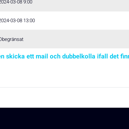
2024-03-08 9:00
2024-03-08 13:00
Obegränsat
n skicka ett mail och dubbelkolla ifall det fi