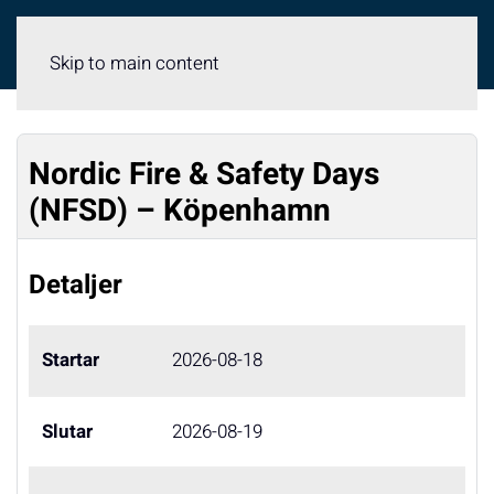
Meny
Skip to main content
Nordic Fire & Safety Days
(NFSD) – Köpenhamn
Detaljer
Startar
2026-08-18
Slutar
2026-08-19