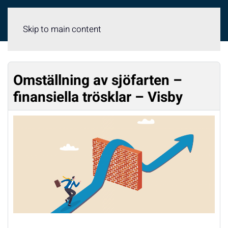
Meny
Skip to main content
Omställning av sjöfarten –
finansiella trösklar – Visby