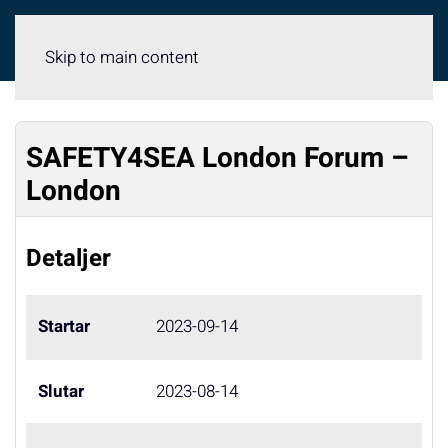
Meny
Skip to main content
SAFETY4SEA London Forum –
London
Detaljer
Startar
2023-09-14
Slutar
2023-08-14