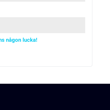
nns någon lucka!