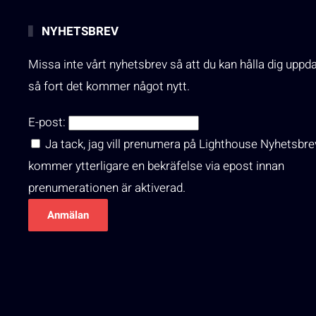
NYHETSBREV
Missa inte vårt nyhetsbrev så att du kan hålla dig uppd
så fort det kommer något nytt.
E-post:
Ja tack, jag vill prenumera på Lighthouse Nyhetsbre
kommer ytterligare en bekräfelse via epost innan
prenumerationen är aktiverad.