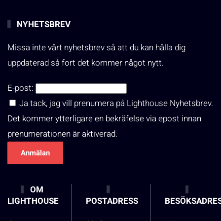
NYHETSBREV
Missa inte vårt nyhetsbrev så att du kan hålla dig
uppdaterad så fort det kommer något nytt.
E-post:
Ja tack, jag vill prenumera på Lighthouse Nyhetsbrev.
Det kommer ytterligare en bekräfelse via epost innan
prenumerationen är aktiverad.
OM
LIGHTHOUSE
POSTADRESS
BESÖKSADRE