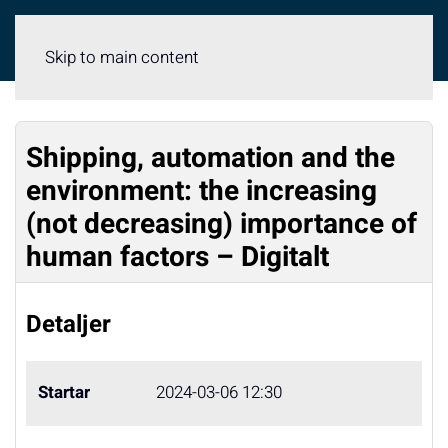
Meny
Skip to main content
Shipping, automation and the
environment: the increasing
(not decreasing) importance of
human factors – Digitalt
Detaljer
Startar
2024-03-06 12:30