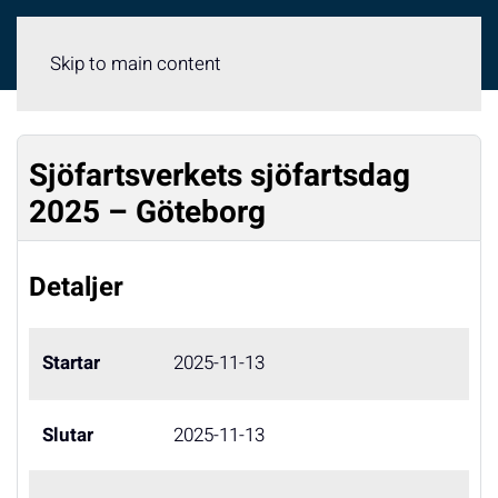
Meny
Skip to main content
Sjöfartsverkets sjöfartsdag
2025 – Göteborg
Detaljer
Startar
2025-11-13
Slutar
2025-11-13