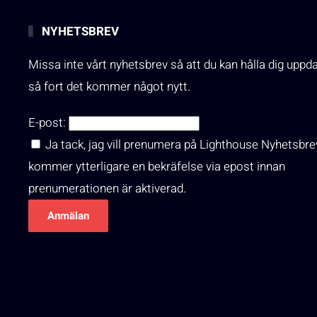
NYHETSBREV
Missa inte vårt nyhetsbrev så att du kan hålla dig uppd
så fort det kommer något nytt.
E-post:
Ja tack, jag vill prenumera på Lighthouse Nyhetsbre
kommer ytterligare en bekräfelse via epost innan
prenumerationen är aktiverad.