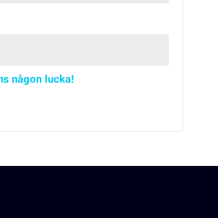
nns någon lucka!