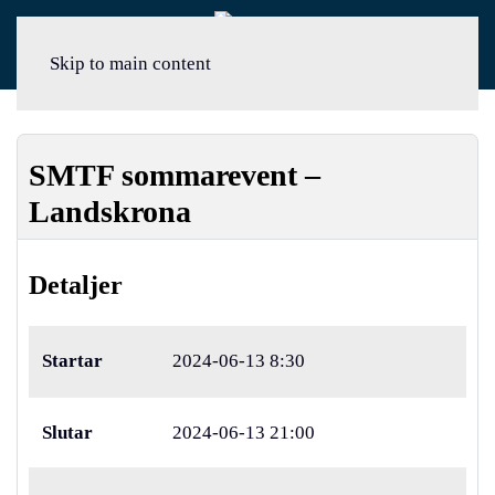
Meny
Skip to main content
SMTF sommarevent –
Landskrona
Detaljer
Startar
2024-06-13 8:30
Slutar
2024-06-13 21:00