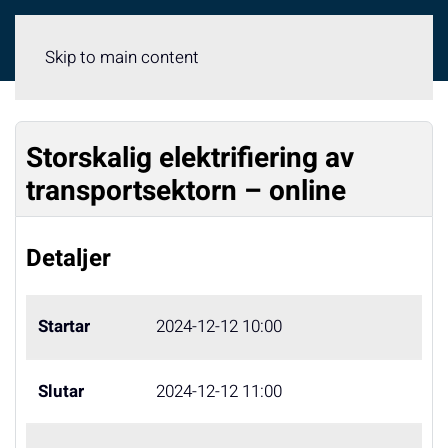
Meny
Skip to main content
Storskalig elektrifiering av
transportsektorn – online
Detaljer
Startar
2024-12-12 10:00
Slutar
2024-12-12 11:00