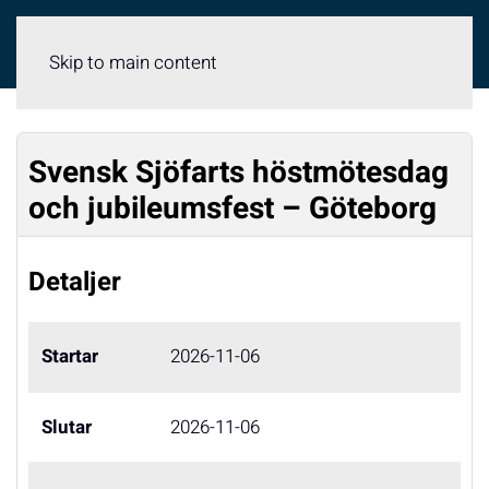
Meny
Skip to main content
Svensk Sjöfarts höstmötesdag
och jubileumsfest – Göteborg
Detaljer
Startar
2026-11-06
Slutar
2026-11-06