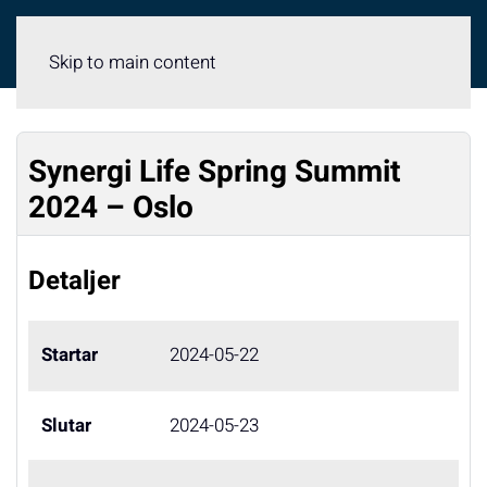
Meny
Skip to main content
Synergi Life Spring Summit
2024 – Oslo
Detaljer
Startar
2024-05-22
Slutar
2024-05-23