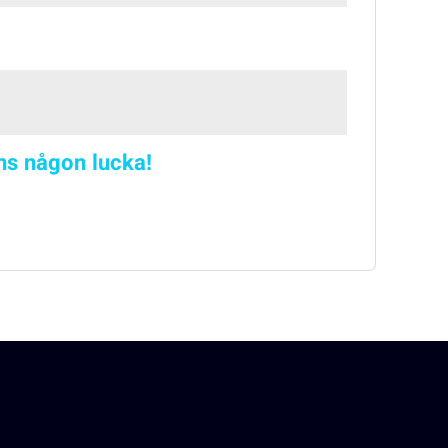
nns någon lucka!