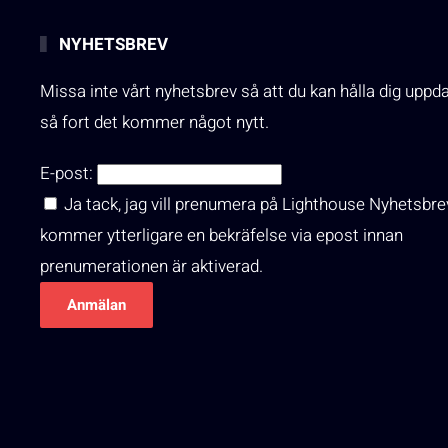
NYHETSBREV
Missa inte vårt nyhetsbrev så att du kan hålla dig uppd
så fort det kommer något nytt.
E-post:
Ja tack, jag vill prenumera på Lighthouse Nyhetsbre
kommer ytterligare en bekräfelse via epost innan
prenumerationen är aktiverad.