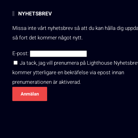
NYHETSBREV
Missa inte vårt nyhetsbrev så att du kan hålla dig uppd
så fort det kommer något nytt.
E-post:
Ja tack, jag vill prenumera på Lighthouse Nyhetsbre
kommer ytterligare en bekräfelse via epost innan
prenumerationen är aktiverad.