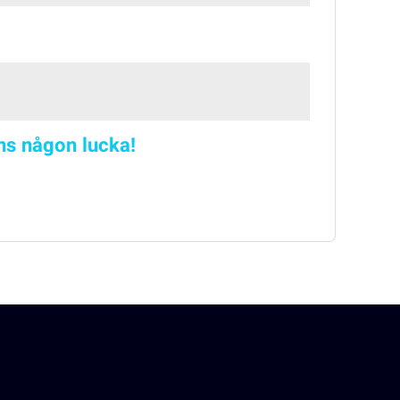
nns någon lucka!