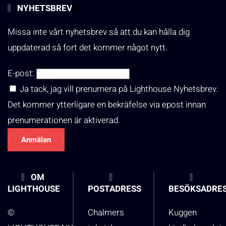
NYHETSBREV
Missa inte vårt nyhetsbrev så att du kan hålla dig
uppdaterad så fort det kommer något nytt.
E-post:
Ja tack, jag vill prenumera på Lighthouse Nyhetsbrev.
Det kommer ytterligare en bekräfelse via epost innan
prenumerationen är aktiverad.
OM
LIGHTHOUSE
POSTADRESS
BESÖKSADRE
©
Chalmers
Kuggen