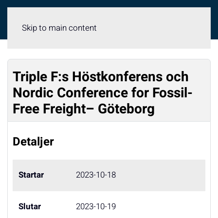
Meny
Skip to main content
Triple F:s Höstkonferens och
Nordic Conference for Fossil-
Free Freight– Göteborg
Detaljer
Startar
2023-10-18
Slutar
2023-10-19