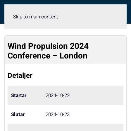
Meny
Skip to main content
Wind Propulsion 2024
Conference – London
Detaljer
Startar
2024-10-22
Slutar
2024-10-23