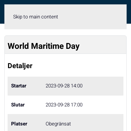
Meny
Skip to main content
World Maritime Day
Detaljer
Startar
2023-09-28 14:00
Slutar
2023-09-28 17:00
Platser
Obegränsat