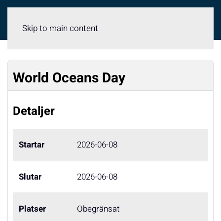
Meny
Skip to main content
World Oceans Day
Detaljer
Startar
2026-06-08
Slutar
2026-06-08
Platser
Obegränsat