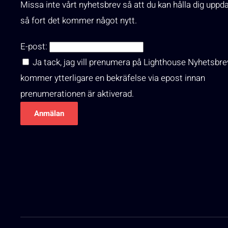
Missa inte vårt nyhetsbrev så att du kan hålla dig uppd
så fort det kommer något nytt.
E-post:
Ja tack, jag vill prenumera på Lighthouse Nyhetsbre
kommer ytterligare en bekräfelse via epost innan
prenumerationen är aktiverad.