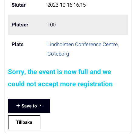
Slutar
2023-10-16 16:15
Platser
100
Plats
Lindholmen Conference Centre,
Göteborg
Sorry, the event is now full and we
could not accept more registration
Save to
Tillbaka