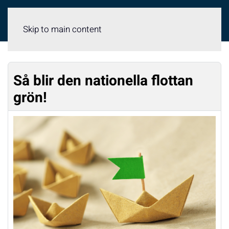
Meny
Skip to main content
Så blir den nationella flottan
grön!