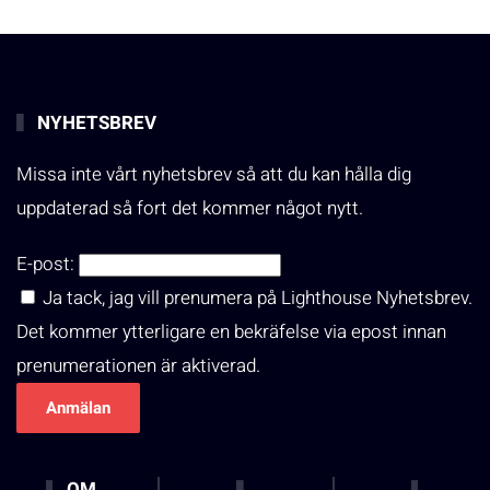
NYHETSBREV
Missa inte vårt nyhetsbrev så att du kan hålla dig
uppdaterad så fort det kommer något nytt.
E-post:
Ja tack, jag vill prenumera på Lighthouse Nyhetsbrev.
Det kommer ytterligare en bekräfelse via epost innan
prenumerationen är aktiverad.
OM