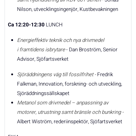
Nilson, utvecklingsingenjör, Kustbevakningen
Ca 12:20-12:30
LUNCH
Energieffektiv teknik och nya drivmedel
i framtidens isbrytare
- Dan Broström, Senior
Advisor, Sjöfartsverket
Sjöräddningens väg till fossilfrihet -
Fredrik
Falkman, Innovation, forskning- och utveckling,
Sjöräddningssällskapet
Metanol som drivmedel – anpassning av
motorer, utrustning samt bränsle och bunkring
-
Albert Wiström, rederiinspektör, Sjöfartsverket