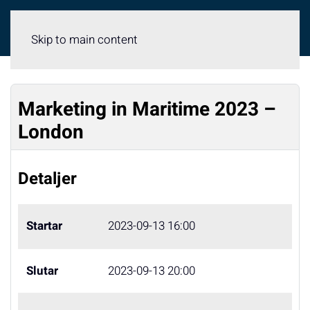
Meny
Skip to main content
Marketing in Maritime 2023 –
London
Detaljer
Startar
2023-09-13 16:00
Slutar
2023-09-13 20:00