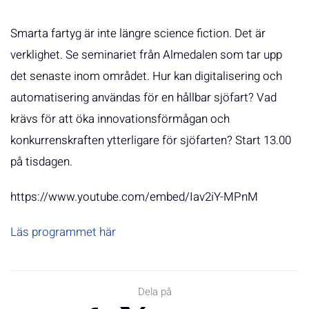
Smarta fartyg är inte längre science fiction. Det är
verklighet. Se seminariet från Almedalen som tar upp
det senaste inom området. Hur kan digitalisering och
automatisering användas för en hållbar sjöfart? Vad
krävs för att öka innovationsförmågan och
konkurrenskraften ytterligare för sjöfarten? Start 13.00
på tisdagen.
https://www.youtube.com/embed/Iav2iY-MPnM
Läs programmet här
Dela på