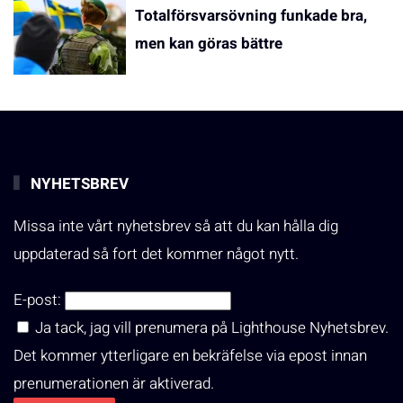
Totalförsvarsövning funkade bra,
men kan göras bättre
NYHETSBREV
Missa inte vårt nyhetsbrev så att du kan hålla dig
uppdaterad så fort det kommer något nytt.
E-post:
Ja tack, jag vill prenumera på Lighthouse Nyhetsbrev.
Det kommer ytterligare en bekräfelse via epost innan
prenumerationen är aktiverad.