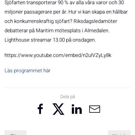
Sjöfarten transporterar 90 % av alla våra varor och 30
miljoner passagerare per år. Hur vi kan skapa en hållbar
och konkurrenskraftig sjöfart? Riksdagsledamöter
debatterar på Maritim mötesplats i Almedalen.
Lighthouse streamar 13.00 på onsdagen.
https://www.youtube.com/embed/n2ulVZyLy8k
Läs programmet här
Dela på