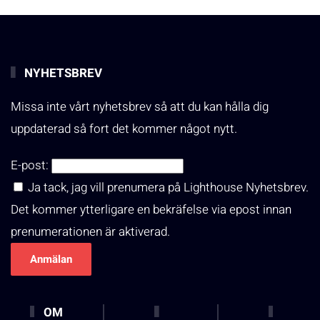
NYHETSBREV
Missa inte vårt nyhetsbrev så att du kan hålla dig
uppdaterad så fort det kommer något nytt.
E-post:
Ja tack, jag vill prenumera på Lighthouse Nyhetsbrev.
Det kommer ytterligare en bekräfelse via epost innan
prenumerationen är aktiverad.
OM