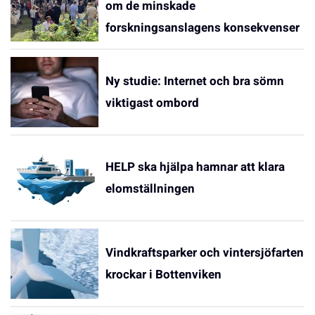
om de minskade
forskningsanslagens konsekvenser
Ny studie: Internet och bra sömn
viktigast ombord
HELP ska hjälpa hamnar att klara
elomställningen
Vindkraftsparker och vintersjöfarten
krockar i Bottenviken