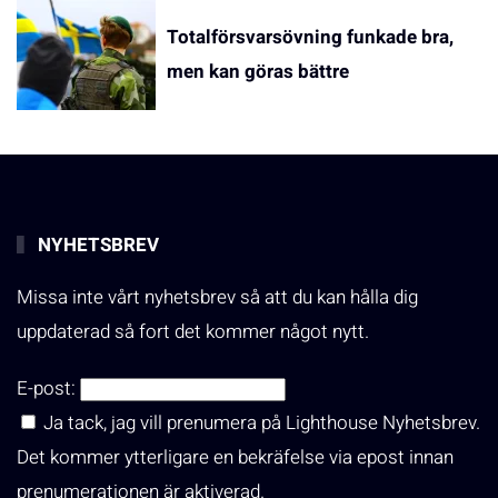
Totalförsvarsövning funkade bra,
men kan göras bättre
NYHETSBREV
Missa inte vårt nyhetsbrev så att du kan hålla dig
uppdaterad så fort det kommer något nytt.
E-post:
Ja tack, jag vill prenumera på Lighthouse Nyhetsbrev.
Det kommer ytterligare en bekräfelse via epost innan
prenumerationen är aktiverad.