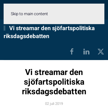
Meny
Skip to main content
Vi streamar den sjöfartspolitiska
riksdagsdebatten
Vi streamar den
sjöfartspolitiska
riksdagsdebatten
02 juli 2019