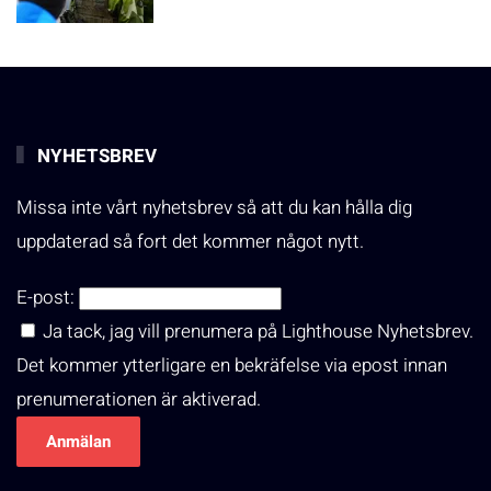
NYHETSBREV
Missa inte vårt nyhetsbrev så att du kan hålla dig
uppdaterad så fort det kommer något nytt.
E-post:
Ja tack, jag vill prenumera på Lighthouse Nyhetsbrev.
Det kommer ytterligare en bekräfelse via epost innan
prenumerationen är aktiverad.