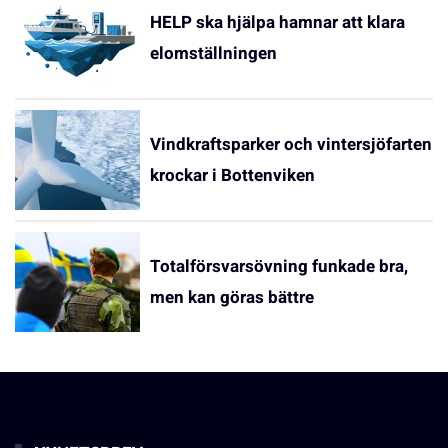
HELP ska hjälpa hamnar att klara
elomställningen
Vindkraftsparker och vintersjöfarten
krockar i Bottenviken
Totalförsvarsövning funkade bra,
men kan göras bättre