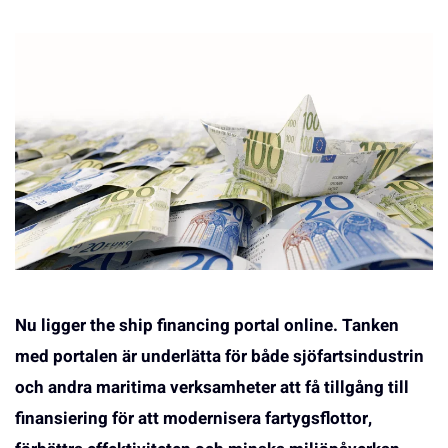
Nu ligger the ship financing portal online. Tanken
med portalen är underlätta för både sjöfartsindustrin
och andra maritima verksamheter att få tillgång till
finansiering för att modernisera fartygsflottor,