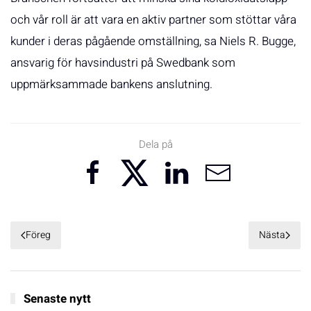
och vår roll är att vara en aktiv partner som stöttar våra
kunder i deras pågående omställning, sa Niels R. Bugge,
ansvarig för havsindustri på Swedbank som
uppmärksammade bankens anslutning.
Dela på
Föreg
Nästa
Senaste nytt