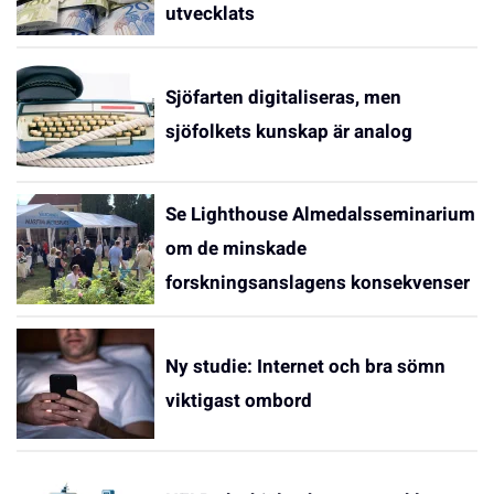
utvecklats
Sjöfarten digitaliseras, men
sjöfolkets kunskap är analog
Se Lighthouse Almedalsseminarium
om de minskade
forskningsanslagens konsekvenser
Ny studie: Internet och bra sömn
viktigast ombord