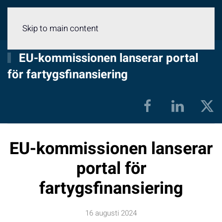
Meny
Skip to main content
EU-kommissionen lanserar portal
för fartygsfinansiering
EU-kommissionen lanserar
portal för
fartygsfinansiering
16 augusti 2024