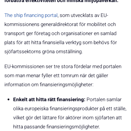
förbättra effektiviteten och minska miljöpåverkan.
The ship financing portal
, som utvecklats av EU-
kommissionens generaldirektorat för mobilitet och
transport ger företag och organisationer en samlad
plats för att hitta finansiella verktyg som behövs för
sjöfartssektorns gröna omställning.
EU-kommissionen ser tre stora fördelar med portalen
som man menar fyller ett tomrum när det gäller
information om finansieringsmöjligheter:
Enkelt att hitta rätt finansiering:
Portalen samlar
olika europeiska finansieringsprodukter på ett ställe,
vilket gör det lättare för aktörer inom sjöfarten att
hitta passande finansieringsmöjligheter.