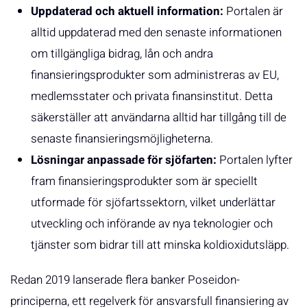
Uppdaterad och aktuell information:
Portalen är
alltid uppdaterad med den senaste informationen
om tillgängliga bidrag, lån och andra
finansieringsprodukter som administreras av EU,
medlemsstater och privata finansinstitut. Detta
säkerställer att användarna alltid har tillgång till de
senaste finansieringsmöjligheterna.
Lösningar anpassade för sjöfarten:
Portalen lyfter
fram finansieringsprodukter som är speciellt
utformade för sjöfartssektorn, vilket underlättar
utveckling och införande av nya teknologier och
tjänster som bidrar till att minska koldioxidutsläpp.
Redan 2019 lanserade flera banker Poseidon-
principerna, ett regelverk för ansvarsfull finansiering av