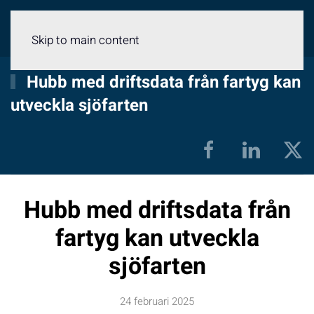
Meny
Skip to main content
Hubb med driftsdata från fartyg kan
utveckla sjöfarten
Hubb med driftsdata från
fartyg kan utveckla
sjöfarten
24 februari 2025