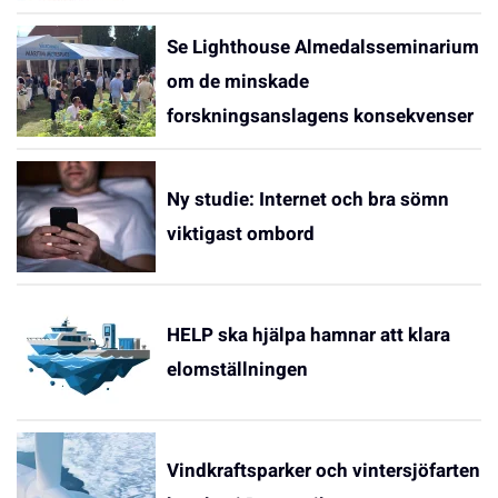
Se Lighthouse Almedalsseminarium
om de minskade
forskningsanslagens konsekvenser
Ny studie: Internet och bra sömn
viktigast ombord
HELP ska hjälpa hamnar att klara
elomställningen
Vindkraftsparker och vintersjöfarten