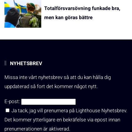
Totalförsvarsövning funkade bra,
men kan göras bättre
NYHETSBREV
Missa inte vårt nyhetsbrev så att du kan hålla dig
uppdaterad så fort det kommer något nytt.
E-post:
Ja tack, jag vill prenumera på Lighthouse Nyhetsbrev.
Det kommer ytterligare en bekräfelse via epost innan
prenumerationen är aktiverad.