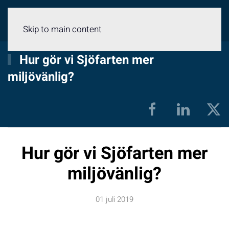
Meny
Skip to main content
Hur gör vi Sjöfarten mer
miljövänlig?
Hur gör vi Sjöfarten mer
miljövänlig?
01 juli 2019