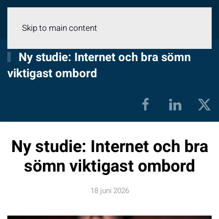
Meny
Skip to main content
Ny studie: Internet och bra sömn
viktigast ombord
Ny studie: Internet och bra
sömn viktigast ombord
18 juni 2026