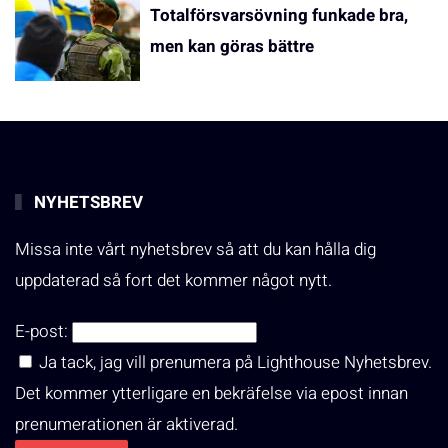
Totalförsvarsövning funkade bra,
men kan göras bättre
NYHETSBREV
Missa inte vårt nyhetsbrev så att du kan hålla dig
uppdaterad så fort det kommer något nytt.
E-post:
Ja tack, jag vill prenumera på Lighthouse Nyhetsbrev.
Det kommer ytterligare en bekräfelse via epost innan
prenumerationen är aktiverad.