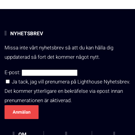
NYHETSBREV
Missa inte vårt nyhetsbrev så att du kan hålla dig
uppdaterad så fort det kommer något nytt.
E-post:
Ja tack, jag vill prenumera på Lighthouse Nyhetsbrev.
Det kommer ytterligare en bekräfelse via epost innan
prenumerationen är aktiverad.
OM