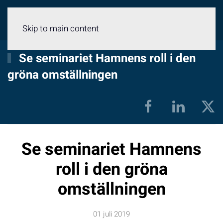
Meny
Skip to main content
Se seminariet Hamnens roll i den
gröna omställningen
Se seminariet Hamnens
roll i den gröna
omställningen
01 juli 2019