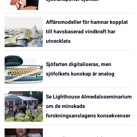
Affärsmodeller för hamnar kopplat
till havsbaserad vindkraft har
utvecklats
Sjöfarten digitaliseras, men
sjöfolkets kunskap är analog
Se Lighthouse Almedalsseminarium
om de minskade
forskningsanslagens konsekvenser