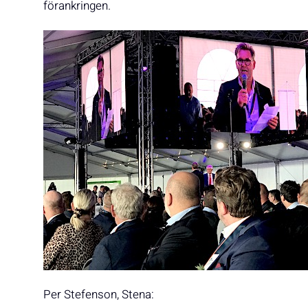
förankringen.
Per Stefenson, Stena: