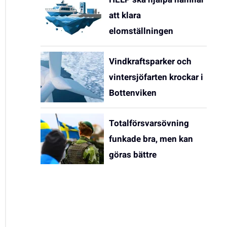
att klara
elomställningen
Vindkraftsparker och
vintersjöfarten krockar i
Bottenviken
Totalförsvarsövning
funkade bra, men kan
göras bättre