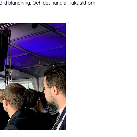
örd blandning. Och det handlar faktiskt om