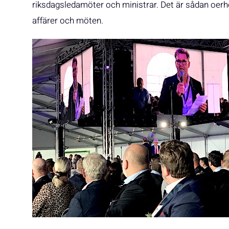
riksdagsledamöter och ministrar. Det är sådan oerh
affärer och möten.