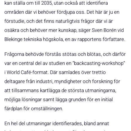
kan ställa om till 2035, utan också att identifiera
områden där vi behöver fördjupa oss. Det här är ju en
förstudie, och det finns naturligtvis frågor där vi är
osäkra och behöver mer kunskap, säger Sven Borén vid
Blekinge tekniska högskola, en av rapportens författare.
Frågorna behövde förstås stötas och blötas, och därför
var en central del av studien en ”backcasting-workshop”
i World Café-format. Där samlades över trettio
deltagare från industri, myndigheter och forskning för
att tillsammans kartlägga de största utmaningarna,
möjliga lösningar samt lägga grunden för en initial
färdplan för omställningen.
En hel del utmaningar identifierades, bland annat