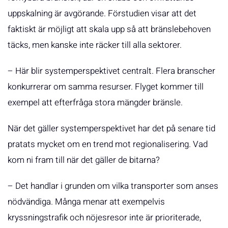
uppskalning är avgörande. Förstudien visar att det
faktiskt är möjligt att skala upp så att bränslebehoven
täcks, men kanske inte räcker till alla sektorer.
– Här blir systemperspektivet centralt. Flera branscher
konkurrerar om samma resurser. Flyget kommer till
exempel att efterfråga stora mängder bränsle.
När det gäller systemperspektivet har det på senare tid
pratats mycket om en trend mot regionalisering. Vad
kom ni fram till när det gäller de bitarna?
– Det handlar i grunden om vilka transporter som anses
nödvändiga. Många menar att exempelvis
kryssningstrafik och nöjesresor inte är prioriterade,