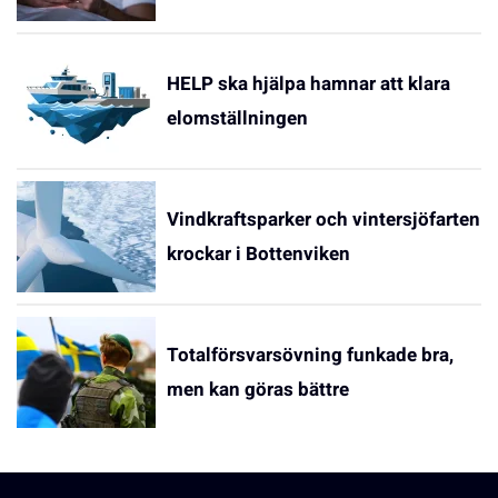
HELP ska hjälpa hamnar att klara
elomställningen
Vindkraftsparker och vintersjöfarten
krockar i Bottenviken
Totalförsvarsövning funkade bra,
men kan göras bättre