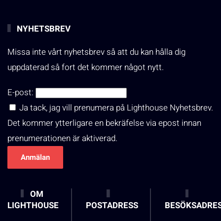
NYHETSBREV
Missa inte vårt nyhetsbrev så att du kan hålla dig
uppdaterad så fort det kommer något nytt.
E-post:
Ja tack, jag vill prenumera på Lighthouse Nyhetsbrev.
Det kommer ytterligare en bekräfelse via epost innan
prenumerationen är aktiverad.
OM
LIGHTHOUSE
POSTADRESS
BESÖKSADRE