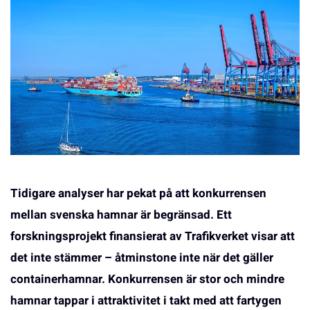
Tidigare analyser har pekat på att konkurrensen
mellan svenska hamnar är begränsad. Ett
forskningsprojekt finansierat av Trafikverket visar att
det inte stämmer – åtminstone inte när det gäller
containerhamnar. Konkurrensen är stor och mindre
hamnar tappar i attraktivitet i takt med att fartygen