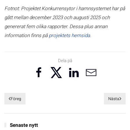
Fotnot: Projektet Konkurrensytor i hamnsystemet har på
gått mellan december 2023 och augusti 2025 och
genererat fem olika rapporter. Dessa plus annan
information finns på
projektets hemsida
.
Dela på
Föreg
Nästa
Senaste nytt