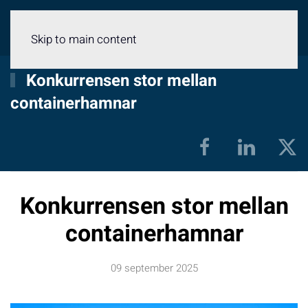
Meny
Skip to main content
Konkurrensen stor mellan
containerhamnar
Konkurrensen stor mellan
containerhamnar
09 september 2025