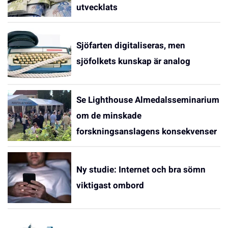
utvecklats
Sjöfarten digitaliseras, men
sjöfolkets kunskap är analog
Se Lighthouse Almedalsseminarium
om de minskade
forskningsanslagens konsekvenser
Ny studie: Internet och bra sömn
viktigast ombord