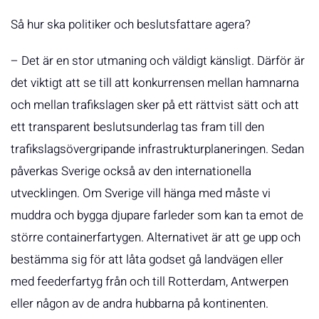
Så hur ska politiker och beslutsfattare agera?
– Det är en stor utmaning och väldigt känsligt. Därför är
det viktigt att se till att konkurrensen mellan hamnarna
och mellan trafikslagen sker på ett rättvist sätt och att
ett transparent beslutsunderlag tas fram till den
trafikslagsövergripande infrastrukturplaneringen. Sedan
påverkas Sverige också av den internationella
utvecklingen. Om Sverige vill hänga med måste vi
muddra och bygga djupare farleder som kan ta emot de
större containerfartygen. Alternativet är att ge upp och
bestämma sig för att låta godset gå landvägen eller
med feederfartyg från och till Rotterdam, Antwerpen
eller någon av de andra hubbarna på kontinenten.