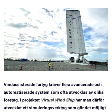
Vindassisterade fartyg kräver flera avancerade och
automatiserade system som ofta utvecklas av olika
företag. I projektet
Virtual Wind Ship
har man därför
utvecklat ett simuleringsverktyg som gör det möjligt