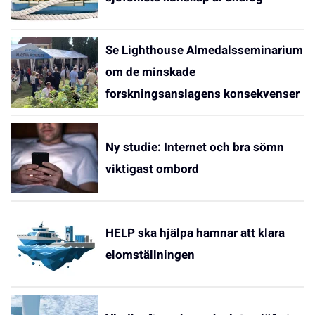
Se Lighthouse Almedalsseminarium
om de minskade
forskningsanslagens konsekvenser
Ny studie: Internet och bra sömn
viktigast ombord
HELP ska hjälpa hamnar att klara
elomställningen