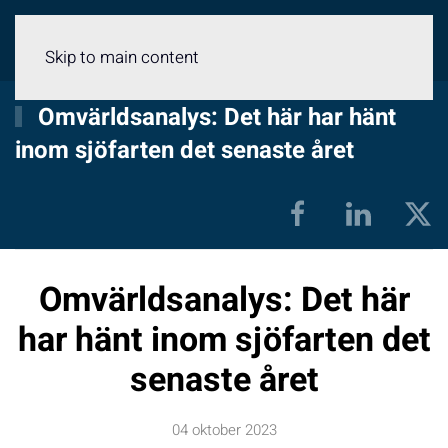
Meny
Skip to main content
Omvärldsanalys: Det här har hänt
inom sjöfarten det senaste året
Omvärldsanalys: Det här
har hänt inom sjöfarten det
senaste året
04 oktober 2023