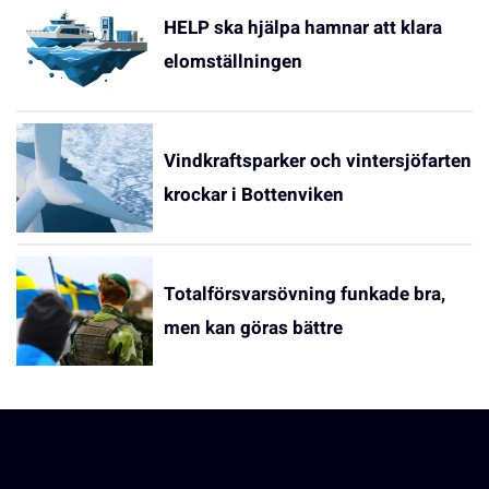
HELP ska hjälpa hamnar att klara
elomställningen
Vindkraftsparker och vintersjöfarten
krockar i Bottenviken
Totalförsvarsövning funkade bra,
men kan göras bättre