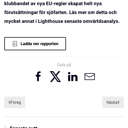
klubbandet av nya EU-regler skapat helt nya
förutsättningar för sjöfarten. Läs mer om detta och
mycket annat i Lighthouse senaste omvärldsanalys.
Ladda ner rapporten
Dela på
Föreg
Nästa