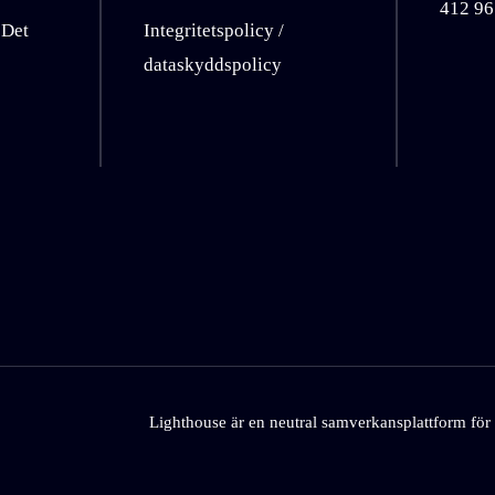
412 96
 Det
Integritetspolicy /
dataskyddspolicy
Lighthouse är en neutral samverkansplattform för