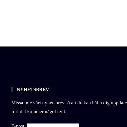
NYHETSBREV
Missa inte vårt nyhetsbrev så att du kan hålla dig uppdate
fort det kommer något nytt.
E-post: