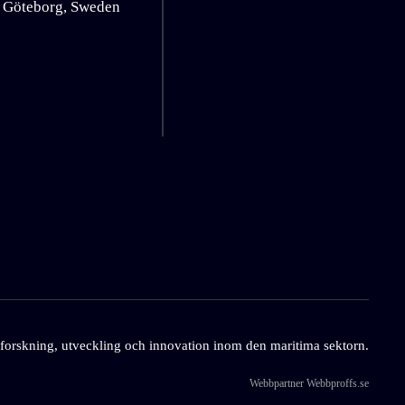
 Göteborg, Sweden
 forskning, utveckling och innovation inom den maritima sektorn.
Webbpartner
Webbproffs.se