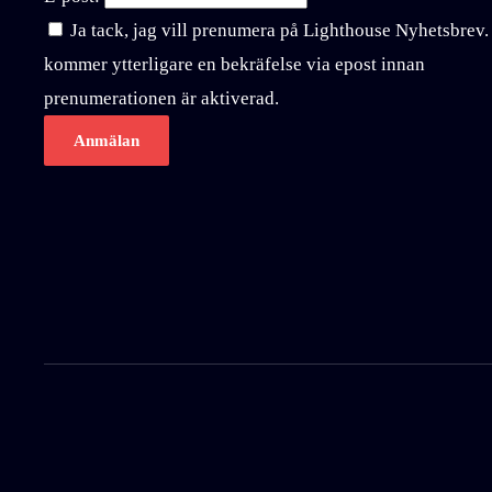
Ja tack, jag vill prenumera på Lighthouse Nyhetsbrev.
kommer ytterligare en bekräfelse via epost innan
prenumerationen är aktiverad.