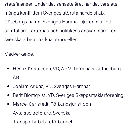
statsfinanser. Under det senaste året har det varslats
många konflikter i Sveriges största handelshub,
Göteborgs hamn. Sveriges Hamnar bjuder in till ett
samtal om parternas och politikens ansvar inom den
svenska arbetsmarknadsmodellen.
Medverkande:
Henrik Kristensen, VD, APM Terminals Gothenburg
AB
Joakim Ärlund, VD, Sveriges Hamnar
Berit Blomqvist, VD, Sveriges Skeppsmäklarförening
Marcel Carlstedt, Förbundsjurist och
Avtalssekreterare, Svenska
Transportarbetareförbundet