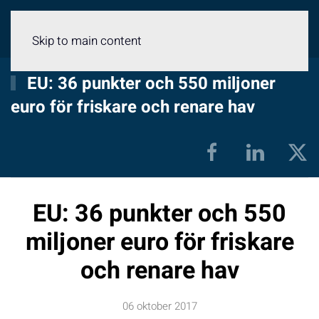
Meny
Skip to main content
EU: 36 punkter och 550 miljoner
euro för friskare och renare hav
EU: 36 punkter och 550
miljoner euro för friskare
och renare hav
06 oktober 2017