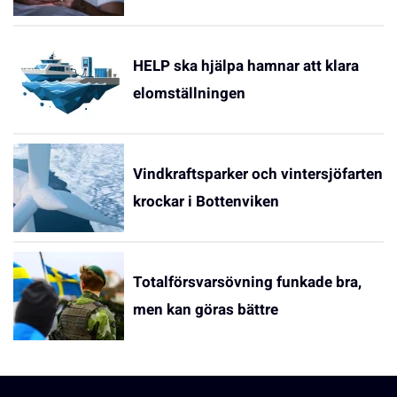
HELP ska hjälpa hamnar att klara
elomställningen
Vindkraftsparker och vintersjöfarten
krockar i Bottenviken
Totalförsvarsövning funkade bra,
men kan göras bättre