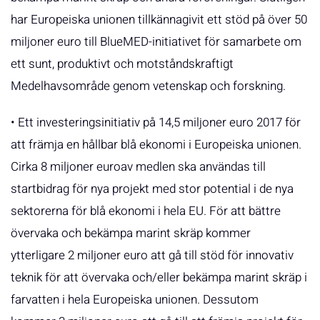
har Europeiska unionen tillkännagivit ett stöd på över 50
miljoner euro till BlueMED-initiativet för samarbete om
ett sunt, produktivt och motståndskraftigt
Medelhavsområde genom vetenskap och forskning.
• Ett investeringsinitiativ på 14,5 miljoner euro 2017 för
att främja en hållbar blå ekonomi i Europeiska unionen.
Cirka 8 miljoner euroav medlen ska användas till
startbidrag för nya projekt med stor potential i de nya
sektorerna för blå ekonomi i hela EU. För att bättre
övervaka och bekämpa marint skräp kommer
ytterligare 2 miljoner euro att gå till stöd för innovativ
teknik för att övervaka och/eller bekämpa marint skräp i
farvatten i hela Europeiska unionen. Dessutom