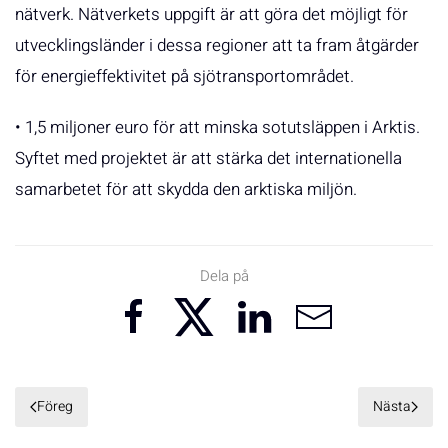
nätverk. Nätverkets uppgift är att göra det möjligt för
utvecklingsländer i dessa regioner att ta fram åtgärder
för energieffektivitet på sjötransportområdet.
• 1,5 miljoner euro för att minska sotutsläppen i Arktis.
Syftet med projektet är att stärka det internationella
samarbetet för att skydda den arktiska miljön.
Dela på
Föreg
Nästa