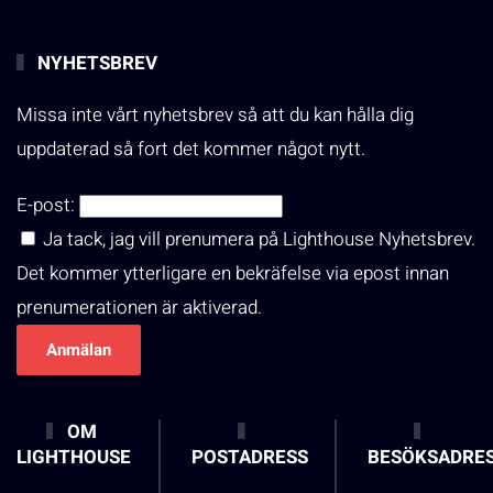
NYHETSBREV
Missa inte vårt nyhetsbrev så att du kan hålla dig
uppdaterad så fort det kommer något nytt.
E-post:
Ja tack, jag vill prenumera på Lighthouse Nyhetsbrev.
Det kommer ytterligare en bekräfelse via epost innan
prenumerationen är aktiverad.
OM
LIGHTHOUSE
POSTADRESS
BESÖKSADRE