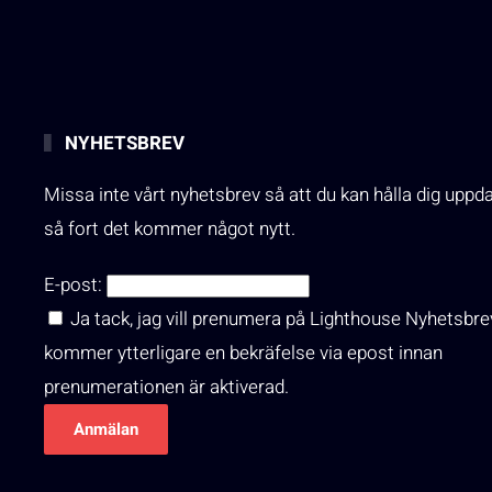
NYHETSBREV
Missa inte vårt nyhetsbrev så att du kan hålla dig uppd
så fort det kommer något nytt.
E-post:
Ja tack, jag vill prenumera på Lighthouse Nyhetsbre
kommer ytterligare en bekräfelse via epost innan
prenumerationen är aktiverad.