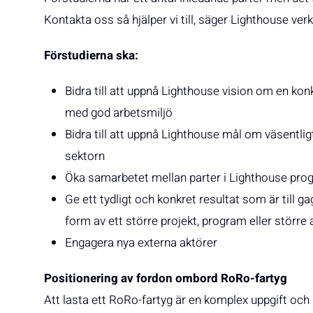
Kontakta oss så hjälper vi till, säger Lighthouse 
Förstudierna ska:
Bidra till att uppnå Lighthouse vision om en kon
med god arbetsmiljö
Bidra till att uppnå Lighthouse mål om väsentlig
sektorn
Öka samarbetet mellan parter i Lighthouse pr
Ge ett tydligt och konkret resultat som är till 
form av ett större projekt, program eller störr
Engagera nya externa aktörer
Positionering av fordon ombord RoRo-fartyg
Att lasta ett RoRo-fartyg är en komplex uppgift och