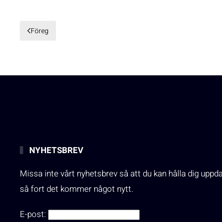
Föreg
NYHETSBREV
Missa inte vårt nyhetsbrev så att du kan hålla dig uppd
så fort det kommer något nytt.
E-post: