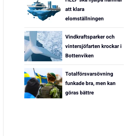
att klara
elomställningen
Vindkraftsparker och
vintersjöfarten krockar i
Bottenviken
Totalförsvarsövning
funkade bra, men kan
göras bättre