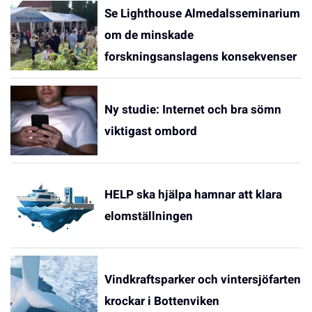
Se Lighthouse Almedalsseminarium
om de minskade
forskningsanslagens konsekvenser
Ny studie: Internet och bra sömn
viktigast ombord
HELP ska hjälpa hamnar att klara
elomställningen
Vindkraftsparker och vintersjöfarten
krockar i Bottenviken