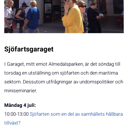
Sjöfartsgaraget
I Garaget, mitt emot Almedalsparken, är det söndag till
torsdag en utställning om sjöfarten och den maritima
sektorn. Dessutom utfrågningar av undomspolitiker och
miniseminarier.
Måndag 4 juli:
10:00-13:00
Sjöfarten som en del av samhällets hållbara
tillväxt?