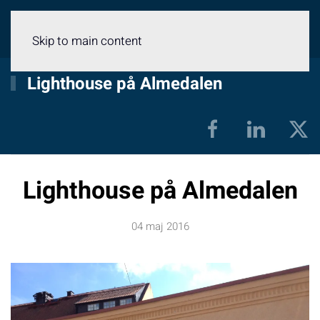
Meny
Skip to main content
Lighthouse på Almedalen
Lighthouse på Almedalen
04 maj 2016