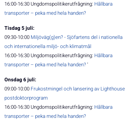
16:00-16:30 Ungdomspolitikerutfrågning:
Hållbara
transporter – peka med hela handen?
Tisdag 5 juli:
09:30-10:00
Miljöväg(g)en? - Sjöfartens del i nationella
och internationella miljö- och klimatmål
16:00-16:30 Ungdomspolitikerutfrågning:
Hållbara
transporter – peka med hela handen?
'
Onsdag 6 juli:
09:00-10:00
Frukostmingel och lansering av Lighthouse
postdoktorprogram
16:00-16:30 Ungdomspolitikerutfrågning:
Hållbara
transporter – peka med hela handen?