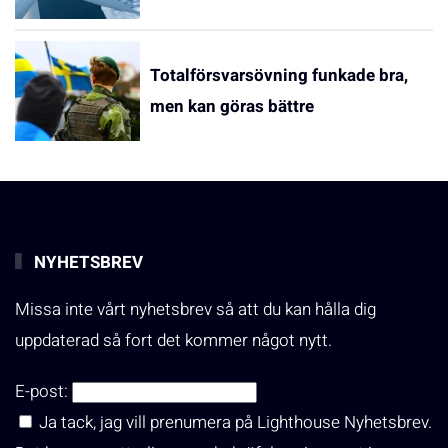
Totalförsvarsövning funkade bra,
men kan göras bättre
NYHETSBREV
Missa inte vårt nyhetsbrev så att du kan hålla dig
uppdaterad så fort det kommer något nytt.
E-post:
Ja tack, jag vill prenumera på Lighthouse Nyhetsbrev.