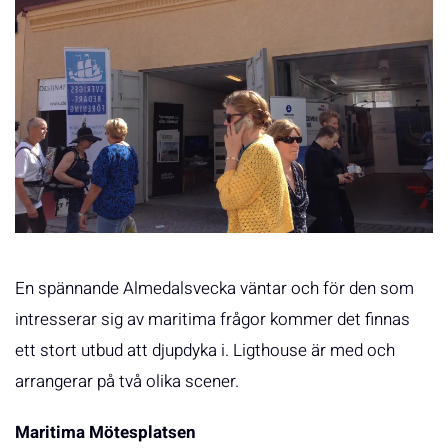
En spännande Almedalsvecka väntar och för den som
intresserar sig av maritima frågor kommer det finnas
ett stort utbud att djupdyka i. Ligthouse är med och
arrangerar på två olika scener.
Maritima Mötesplatsen