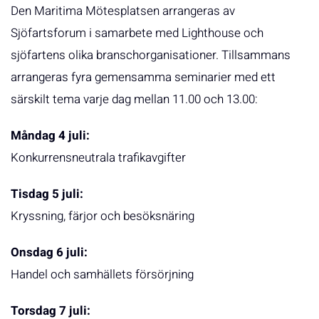
Den Maritima Mötesplatsen arrangeras av
Sjöfartsforum i samarbete med Lighthouse och
sjöfartens olika branschorganisationer. Tillsammans
arrangeras fyra gemensamma seminarier med ett
särskilt tema varje dag mellan 11.00 och 13.00:
Måndag 4 juli:
Konkurrensneutrala trafikavgifter
Tisdag 5 juli:
Kryssning, färjor och besöksnäring
Onsdag 6 juli:
Handel och samhällets försörjning
Torsdag 7 juli: