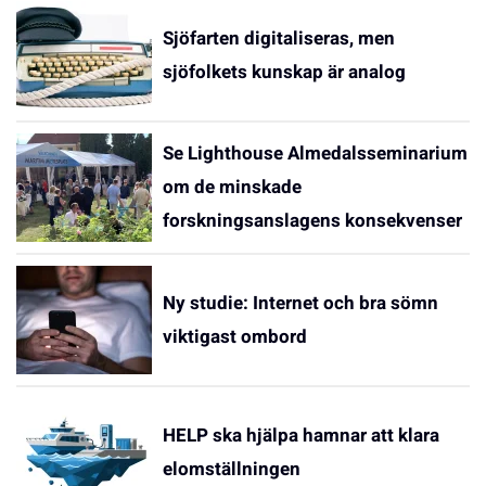
Sjöfarten digitaliseras, men
sjöfolkets kunskap är analog
Se Lighthouse Almedalsseminarium
om de minskade
forskningsanslagens konsekvenser
Ny studie: Internet och bra sömn
viktigast ombord
HELP ska hjälpa hamnar att klara
elomställningen