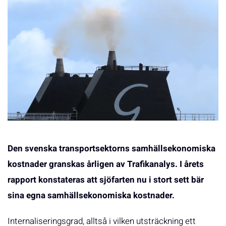
Den svenska transportsektorns samhällsekonomiska
kostnader granskas årligen av Trafikanalys. I årets
rapport konstateras att sjöfarten nu i stort sett bär
sina egna samhällsekonomiska kostnader.
Internaliseringsgrad, alltså i vilken utsträckning ett