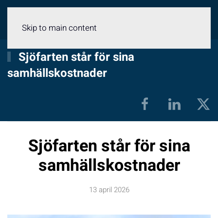
Meny
Skip to main content
Sjöfarten står för sina
samhällskostnader
Sjöfarten står för sina
samhällskostnader
13 april 2026