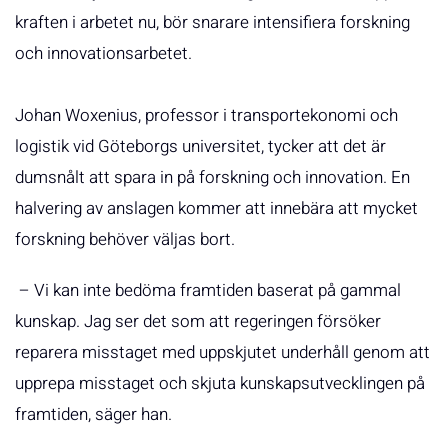
kraften i arbetet nu, bör snarare intensifiera forskning
och innovationsarbetet.
Johan Woxenius, professor i transportekonomi och
logistik vid Göteborgs universitet, tycker att det är
dumsnålt att spara in på forskning och innovation. En
halvering av anslagen kommer att innebära att mycket
forskning behöver väljas bort.
– Vi kan inte bedöma framtiden baserat på gammal
kunskap. Jag ser det som att regeringen försöker
reparera misstaget med uppskjutet underhåll genom att
upprepa misstaget och skjuta kunskapsutvecklingen på
framtiden, säger han.