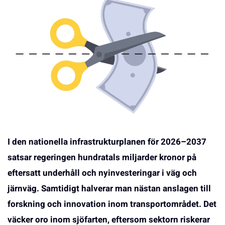
I den nationella infrastrukturplanen för 2026–2037
satsar regeringen hundratals miljarder kronor på
eftersatt underhåll och nyinvesteringar i väg och
järnväg. Samtidigt halverar man nästan anslagen till
forskning och innovation inom transportområdet. Det
väcker oro inom sjöfarten, eftersom sektorn riskerar