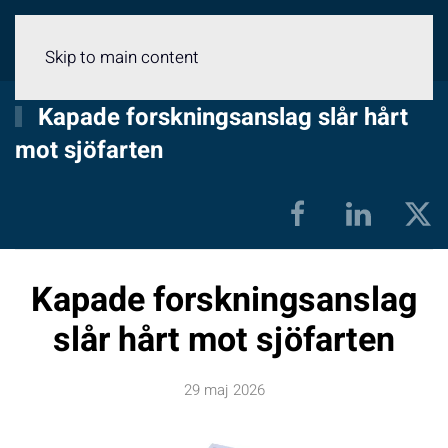
Meny
Skip to main content
Kapade forskningsanslag slår hårt
mot sjöfarten
Kapade forskningsanslag
slår hårt mot sjöfarten
29 maj 2026