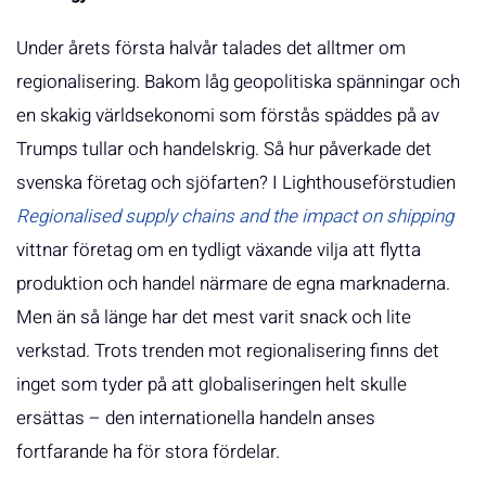
Under årets första halvår talades det alltmer om
regionalisering. Bakom låg geopolitiska spänningar och
en skakig världsekonomi som förstås späddes på av
Trumps tullar och handelskrig. Så hur påverkade det
svenska företag och sjöfarten? I Lighthouseförstudien
Regionalised supply chains and the impact on shipping
vittnar företag om en tydligt växande vilja att flytta
produktion och handel närmare de egna marknaderna.
Men än så länge har det mest varit snack och lite
verkstad. Trots trenden mot regionalisering finns det
inget som tyder på att globaliseringen helt skulle
ersättas – den internationella handeln anses
fortfarande ha för stora fördelar.