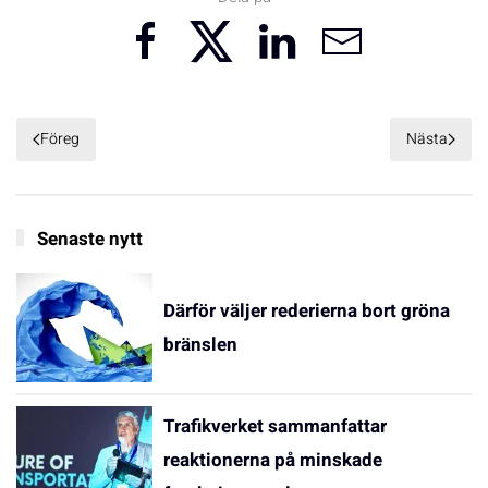
Föreg
Nästa
Senaste nytt
Därför väljer rederierna bort gröna
bränslen
Trafikverket sammanfattar
reaktionerna på minskade