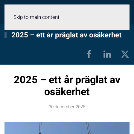
Meny
Skip to main content
2025 – ett år präglat av osäkerhet
2025 – ett år präglat av
osäkerhet
30 december 2025