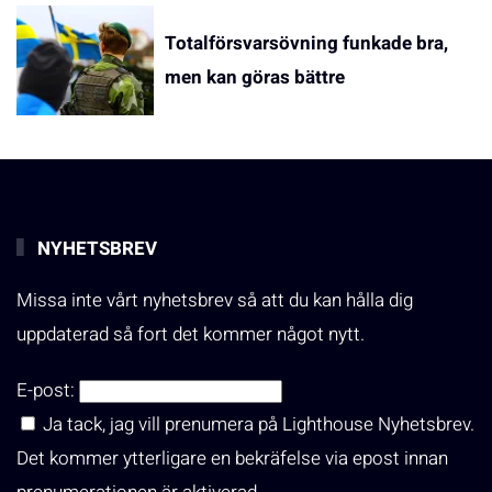
Totalförsvarsövning funkade bra,
men kan göras bättre
NYHETSBREV
Missa inte vårt nyhetsbrev så att du kan hålla dig
uppdaterad så fort det kommer något nytt.
E-post:
Ja tack, jag vill prenumera på Lighthouse Nyhetsbrev.
Det kommer ytterligare en bekräfelse via epost innan