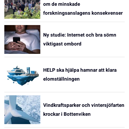
om de minskade
forskningsanslagens konsekvenser
Ny studie: Internet och bra sömn
viktigast ombord
HELP ska hjälpa hamnar att klara
elomställningen
Vindkraftsparker och vintersjöfarten
krockar i Bottenviken