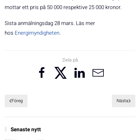
mottar ett pris på 50 000 respektive 25 000 kronor.
Sista anmälningsdag 28 mars. Läs mer
hos
Energimyndigheten
.
Dela på
Föreg
Nästa
Senaste nytt