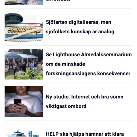
Sjöfarten digitaliseras, men
sjöfolkets kunskap är analog
Se Lighthouse Almedalsseminarium
om de minskade
forskningsanslagens konsekvenser
Ny studie: Internet och bra sömn
viktigast ombord
HELP ska hjälpa hamnar att klara