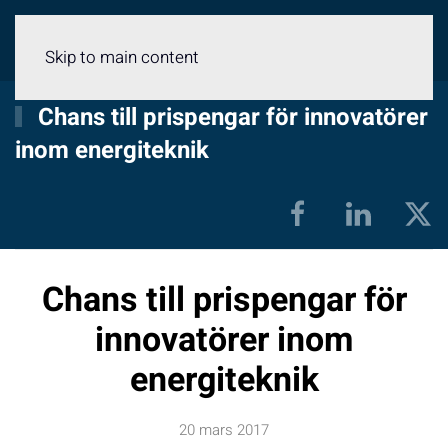
Meny
Skip to main content
Chans till prispengar för innovatörer
inom energiteknik
Chans till prispengar för
innovatörer inom
energiteknik
20 mars 2017