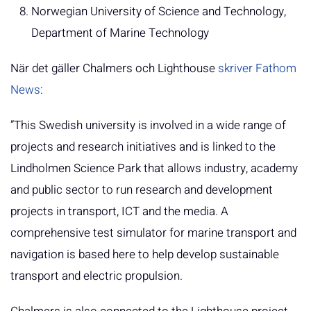
Norwegian University of Science and Technology,
Department of Marine Technology
När det gäller Chalmers och Lighthouse
skriver Fathom
News
:
”This Swedish university is involved in a wide range of
projects and research initiatives and is linked to the
Lindholmen Science Park that allows industry, academy
and public sector to run research and development
projects in transport, ICT and the media. A
comprehensive test simulator for marine transport and
navigation is based here to help develop sustainable
transport and electric propulsion.