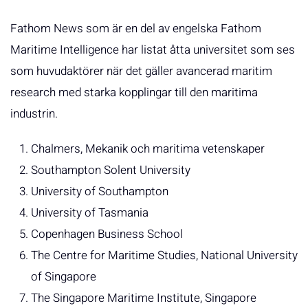
Fathom News som är en del av engelska Fathom
Maritime Intelligence har listat åtta universitet som ses
som huvudaktörer när det gäller avancerad maritim
research med starka kopplingar till den maritima
industrin.
Chalmers, Mekanik och maritima vetenskaper
Southampton Solent University
University of Southampton
University of Tasmania
Copenhagen Business School
The Centre for Maritime Studies, National University
of Singapore
The Singapore Maritime Institute, Singapore