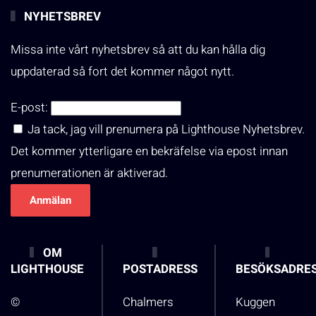
NYHETSBREV
Missa inte vårt nyhetsbrev så att du kan hålla dig
uppdaterad så fort det kommer något nytt.
E-post:
Ja tack, jag vill prenumera på Lighthouse Nyhetsbrev.
Det kommer ytterligare en bekräfelse via epost innan
prenumerationen är aktiverad.
OM
LIGHTHOUSE
POSTADRESS
BESÖKSADRE
©
Chalmers
Kuggen