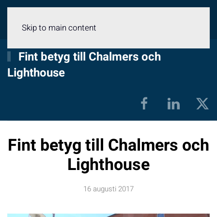
Meny
Skip to main content
Fint betyg till Chalmers och
Lighthouse
Fint betyg till Chalmers och
Lighthouse
16 augusti 2017