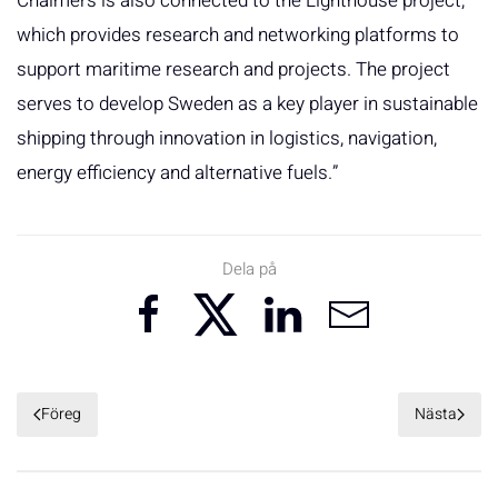
Chalmers is also connected to the Lighthouse project,
which provides research and networking platforms to
support maritime research and projects. The project
serves to develop Sweden as a key player in sustainable
shipping through innovation in logistics, navigation,
energy efficiency and alternative fuels.”
Dela på
Föreg
Nästa